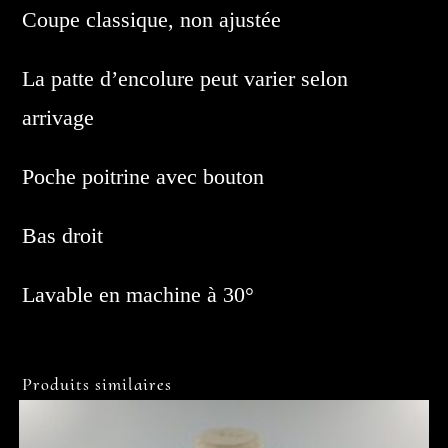
Coupe classique, non ajustée
La patte d’encolure peut varier selon
arrivage
Poche poitrine avec bouton
Bas droit
Lavable en machine à 30°
Produits similaires