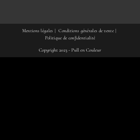
Mentions légales
Conditions générales de vente
Politique de confidentialité
Copyright 2023 - Pull en Couleur