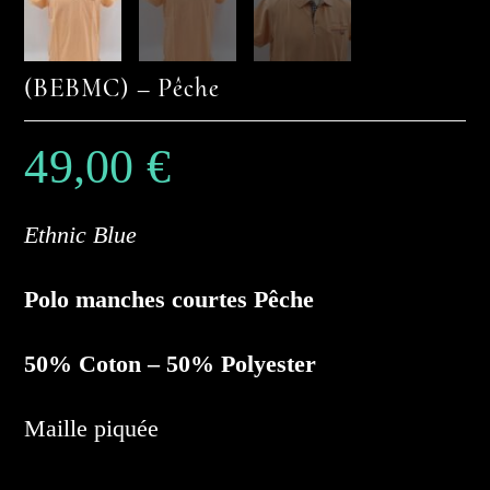
(BEBMC) – Pêche
49,00
€
Ethnic Blue
Polo manches courtes Pêche
50% Coton – 50% Polyester
Maille piquée