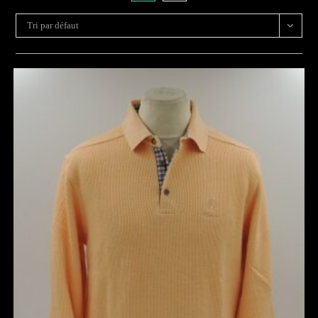
Tri par défaut