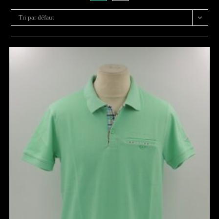
Tri par défaut