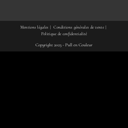
Mentions légales
Conditions générales de vente
Politique de confidentialité
Copyright 2023 - Pull en Couleur