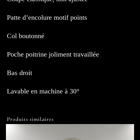
Patte d’encolure motif points
Col boutonné
Poche poitrine joliment travaillée
Bas droit
Lavable en machine à 30°
Produits similaires