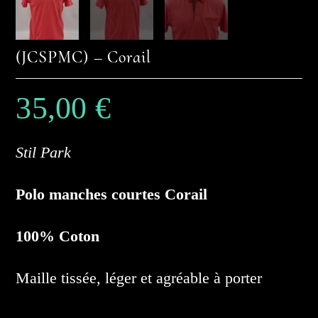
(JCSPMC) – Corail
35,00
€
Stil Park
Polo manches courtes Corail
100% Coton
Maille tissée, léger et agréable à porter