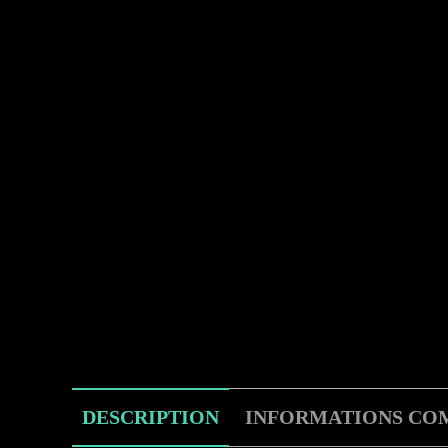
DESCRIPTION
INFORMATIONS CO