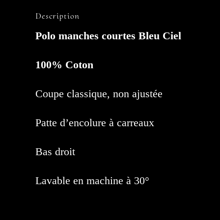
Description
Polo manches courtes Bleu Ciel
100% Coton
Coupe classique, non ajustée
Patte d’encolure à carreaux
Bas droit
Lavable en machine à 30°