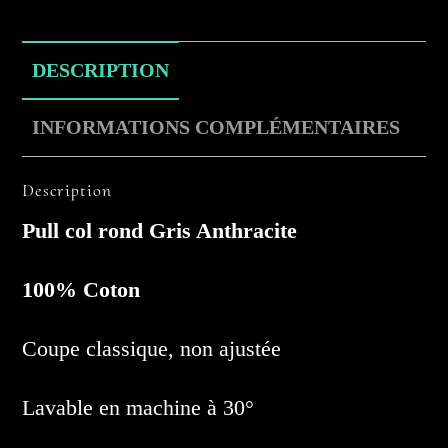
DESCRIPTION
INFORMATIONS COMPLÉMENTAIRES
Description
Pull col rond Gris Anthracite
100% Coton
Coupe classique, non ajustée
Lavable en machine à 30°