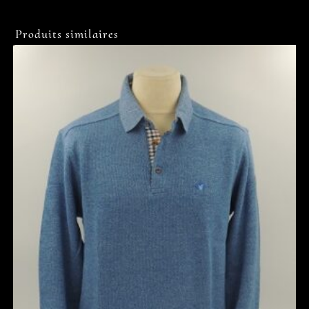
Produits similaires