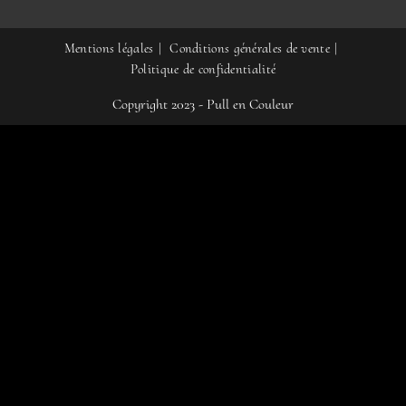
Mentions légales
Conditions générales de vente
Politique de confidentialité
Copyright 2023 - Pull en Couleur