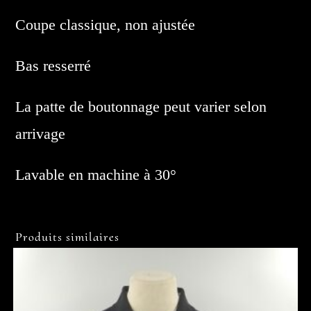
Coupe classique, non ajustée
Bas resserré
La patte de boutonnage peut varier selon
arrivage
Lavable en machine à 30°
Produits similaires