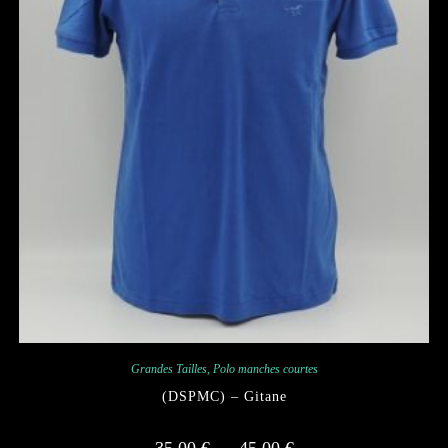
Grandes Tailles
,
Polo manches courtes
(DSPMC) – Gitane
Plage