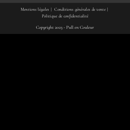
Mentions légales
Conditions générales de vente
Politique de confidentialité
Copyright 2023 - Pull en Couleur