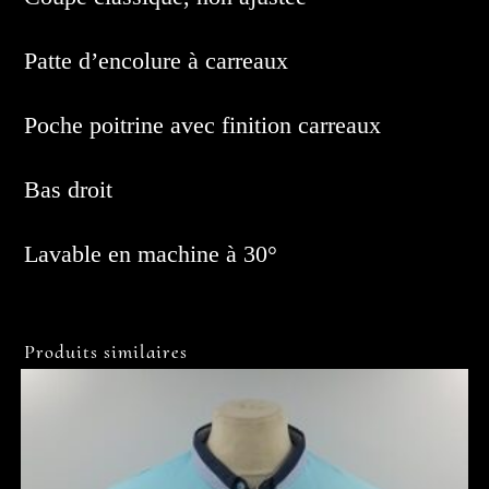
Patte d’encolure à carreaux
Poche poitrine avec finition carreaux
Bas droit
Lavable en machine à 30°
Produits similaires