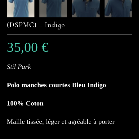
(DSPMC) – Indigo
35,00
€
Stil Park
Polo manches courtes Bleu Indigo
100% Coton
Maille tissée, léger et agréable à porter