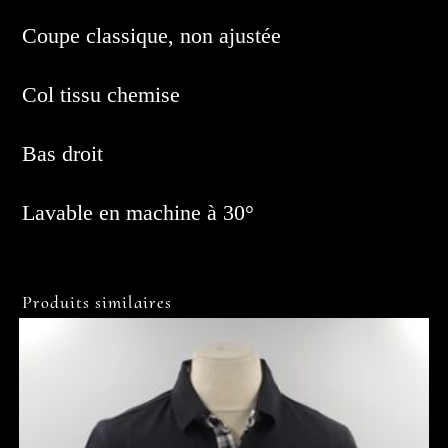
Coupe classique, non ajustée
Col tissu chemise
Bas droit
Lavable en machine à 30°
Produits similaires