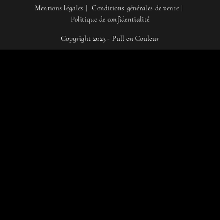
Mentions légales
Conditions générales de vente
Politique de confidentialité
Copyright 2023 - Pull en Couleur