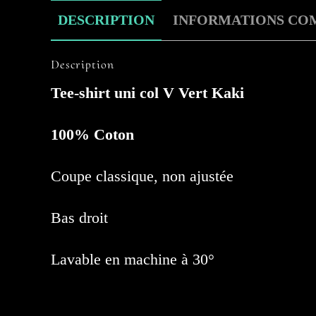
DESCRIPTION
INFORMATIONS CO
Description
Tee-shirt uni col V Vert Kaki
100% Coton
Coupe classique, non ajustée
Bas droit
Lavable en machine à 30°