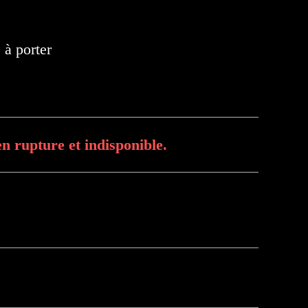
 à porter
n rupture et indisponible.