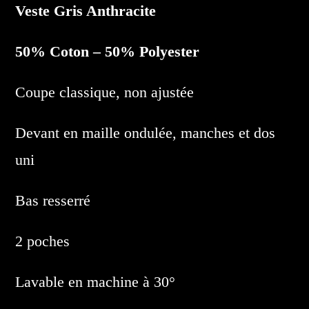
Veste Gris Anthracite
50% Coton – 50% Polyester
Coupe classique, non ajustée
Devant en maille ondulée, manches et dos
uni
Bas resserré
2 poches
Lavable en machine à 30°