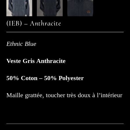
(IEB) – Anthracite
Ethnic Blue
Veste Gris Anthracite
50% Coton – 50% Polyester
Maille grattée, toucher très doux à l’intérieur