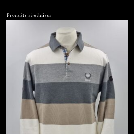
Produits similaires