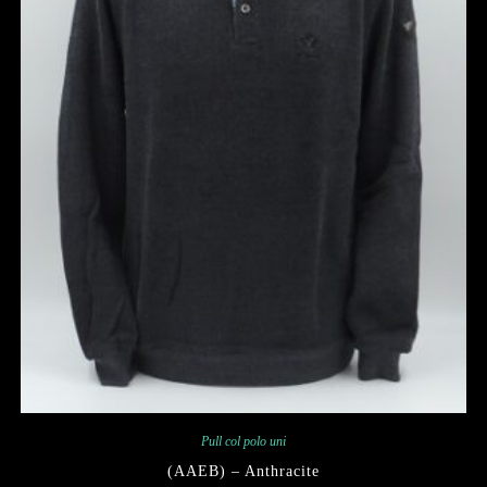
Pull col polo uni
(AAEB) – Anthracite