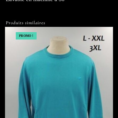
Produits similaires
PROMO !