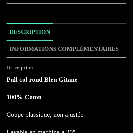
DESCRIPTION
INFORMATIONS COMPLÉMENTAIRES
Description
Pull col rond Bleu Gitane
100% Coton
Coupe classique, non ajustée
Lavable en machine à 30°