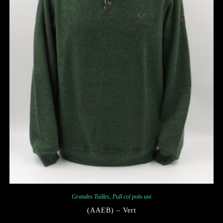
Grandes Tailles
,
Pull col polo uni
(AAEB) – Vert