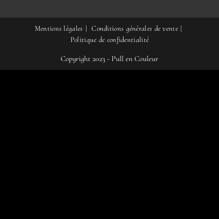
Mentions légales
Conditions générales de vente
Politique de confidentialité
Copyright 2023 - Pull en Couleur