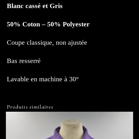
Blanc cassé et Gris
50% Coton – 50% Polyester
Coupe classique, non ajustée
Bas resserré
Lavable en machine à 30°
Produits similaires