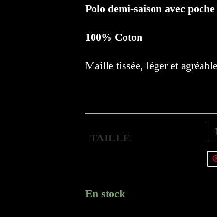
Polo demi-saison avec poche
100% Coton
Maille tissée, léger et agréable
TAILLE
En stock