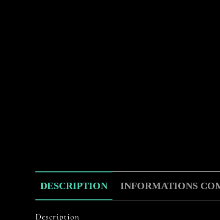
DESCRIPTION
INFORMATIONS CO
Description