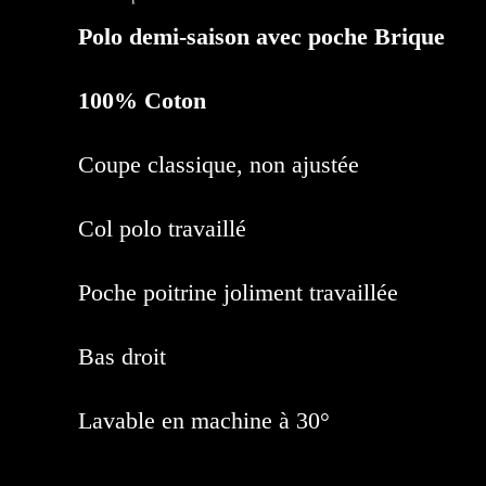
Polo demi-saison avec poche Brique
100% Coton
Coupe classique, non ajustée
Col polo travaillé
Poche poitrine joliment travaillée
Bas droit
Lavable en machine à 30°