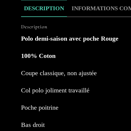
DESCRIPTION
INFORMATIONS CO
Description
Polo demi-saison avec poche Rouge
100% Coton
Coupe classique, non ajustée
Col polo joliment travaillé
Poche poitrine
Bas droit