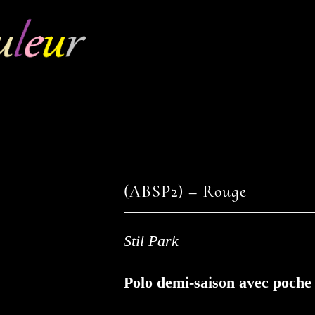
(ABSP2) – Rouge
Stil Park
Polo demi-saison avec poch