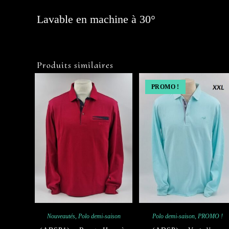
Lavable en machine à 30°
Produits similaires
PROMO !
Nouveautés
,
Polo demi-saison
Polo demi-saison
,
PROMO !