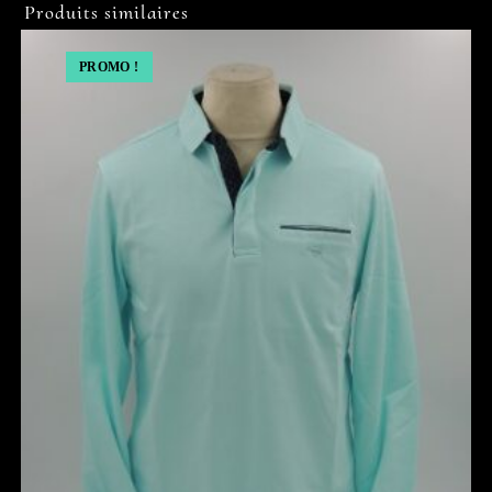
Produits similaires
PROMO !