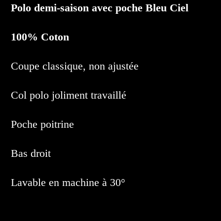
Polo demi-saison avec poche Bleu Ciel
100% Coton
Coupe classique, non ajustée
Col polo joliment travaillé
Poche poitrine
Bas droit
Lavable en machine à 30°