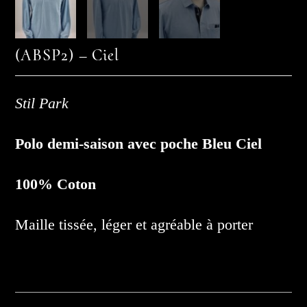
(ABSP2) – Ciel
Stil Park
Polo demi-saison avec poche Bleu Ciel
100% Coton
Maille tissée, léger et agréable à porter