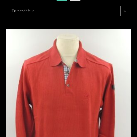
Tri par défaut